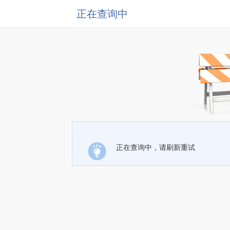
正在查询中
正在查询中，请刷新重试